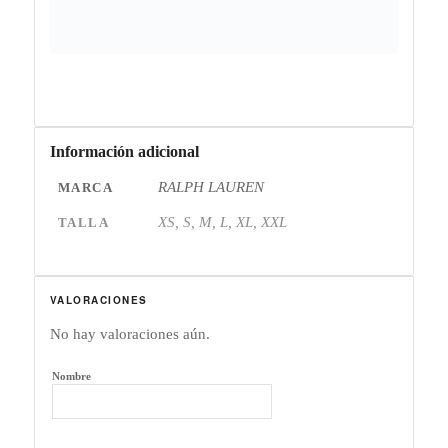
Información adicional
RALPH LAUREN
MARCA
XS, S, M, L, XL, XXL
TALLA
VALORACIONES
No hay valoraciones aún.
Nombre