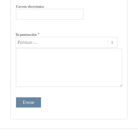
Correo electrónico
*
Tu puntuación