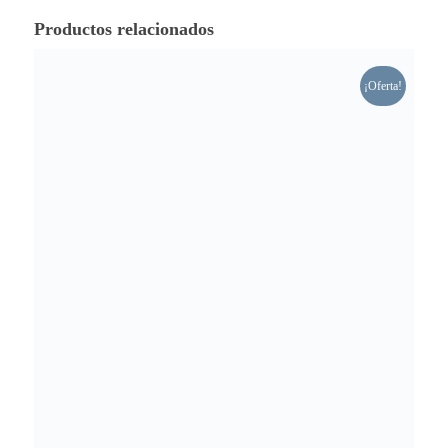
Productos relacionados
¡Oferta!