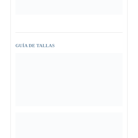
GUÍA DE TALLAS