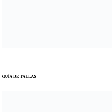
GUÍA DE TALLAS