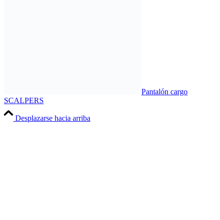
Pantalón cargo
SCALPERS
Desplazarse hacia arriba