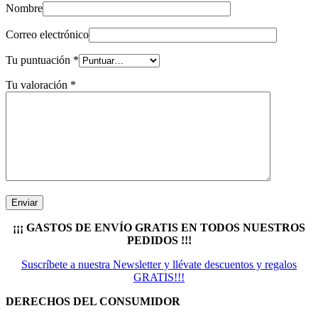
Nombre
Correo electrónico
Tu puntuación
*
Tu valoración
*
¡¡¡ GASTOS DE ENVÍO GRATIS EN TODOS NUESTROS
PEDIDOS !!!
Suscríbete a nuestra Newsletter y llévate descuentos y regalos
GRATIS!!!
DERECHOS DEL CONSUMIDOR