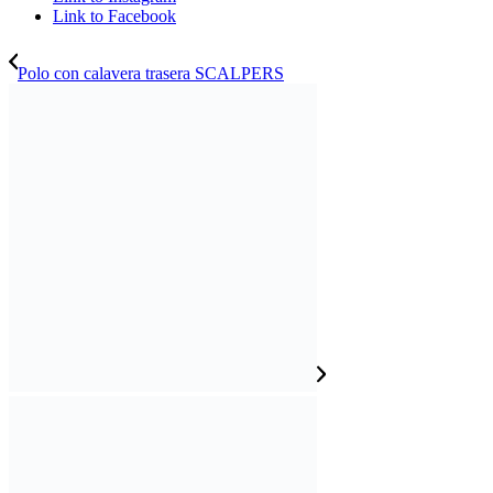
Link to Facebook
Polo con calavera trasera SCALPERS