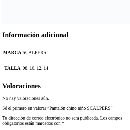
Información adicional
MARCA
SCALPERS
TALLA
08, 10, 12, 14
Valoraciones
No hay valoraciones aún.
Sé el primero en valorar “Pantalón chino niño SCALPERS”
Tu dirección de correo electrónico no será publicada.
Los campos
obligatorios están marcados con
*