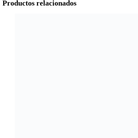
Productos relacionados