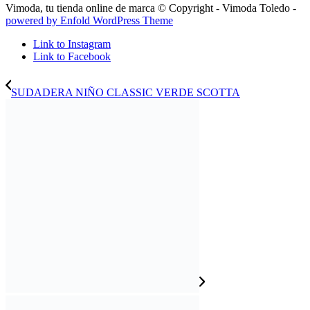
Vimoda, tu tienda online de marca © Copyright - Vimoda Toledo -
powered by Enfold WordPress Theme
Link to Instagram
Link to Facebook
SUDADERA NIÑO CLASSIC VERDE SCOTTA