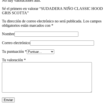
No hay valoraciones aún.
Sé el primero en valorar “SUDADERA NIÑO CLASSIC HOOD
GRIS SCOTTA”
Tu dirección de correo electrónico no será publicada.
Los campos
obligatorios están marcados con
*
Nombre
Correo electrónico
Tu puntuación
*
Tu valoración
*