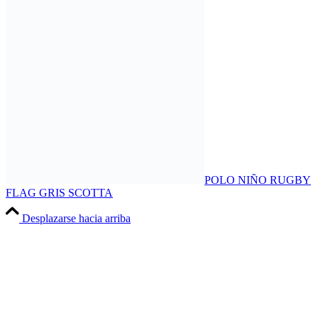
POLO NIÑO RUGBY
FLAG GRIS SCOTTA
Desplazarse hacia arriba