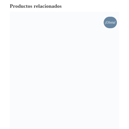
Productos relacionados
¡Oferta!