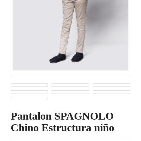
Pantalon SPAGNOLO
Chino Estructura niño