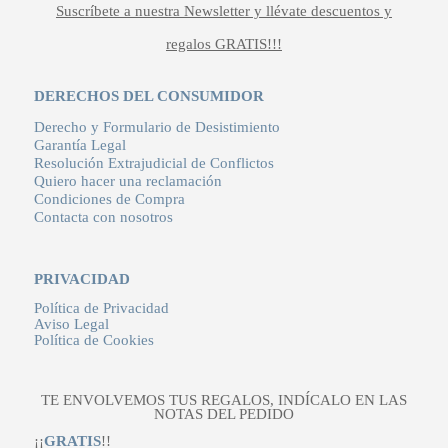
Suscríbete a nuestra Newsletter y llévate descuentos y
regalos GRATIS!!!
DERECHOS DEL CONSUMIDOR
Derecho y Formulario de Desistimiento
Garantía Legal
Resolución Extrajudicial de Conflictos
Quiero hacer una reclamación
Condiciones de Compra
Contacta con nosotros
PRIVACIDAD
Política de Privacidad
Aviso Legal
Política de Cookies
TE ENVOLVEMOS TUS REGALOS, INDÍCALO EN LAS
NOTAS DEL PEDIDO
¡¡
GRATIS
!!