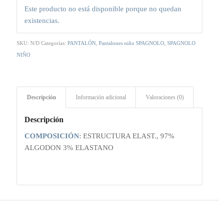
Este producto no está disponible porque no quedan
existencias.
SKU:
N/D
Categorías:
PANTALÓN
,
Pantalones niño SPAGNOLO
,
SPAGNOLO
NIÑO
Descripción
Información adicional
Valoraciones (0)
Descripción
COMPOSICIÓN
: ESTRUCTURA ELAST., 97%
ALGODON 3% ELASTANO