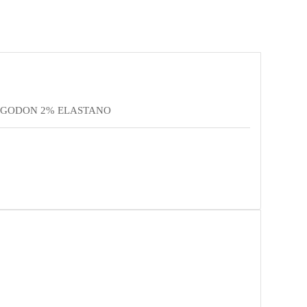
LGODON 2% ELASTANO