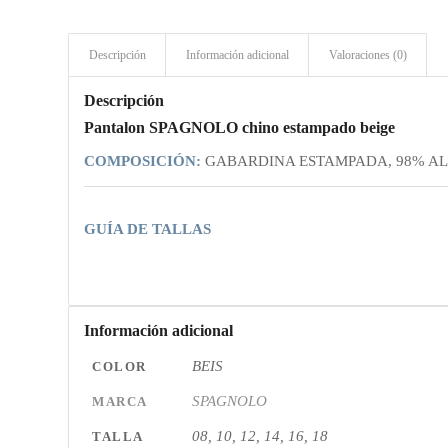
Descripción
Información adicional
Valoraciones (0)
Descripción
Pantalon SPAGNOLO chino estampado beige
COMPOSICIÓN:
GABARDINA ESTAMPADA, 98% A
GUÍA DE TALLAS
Información adicional
BEIS
COLOR
SPAGNOLO
MARCA
08, 10, 12, 14, 16, 18
TALLA