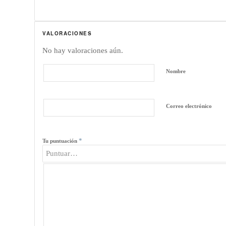
VALORACIONES
No hay valoraciones aún.
Nombre
Correo electrónico
*
Tu puntuación