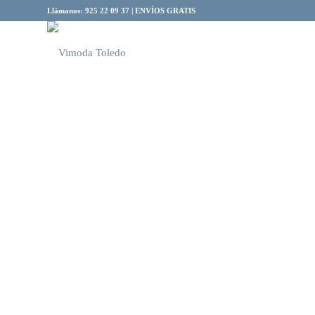
Llámanos: 925 22 09 37 | ENVÍOS GRATIS