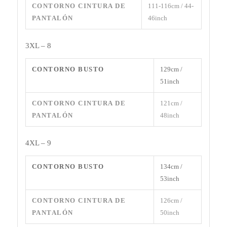
CONTORNO CINTURA DE
111-116cm / 44-
PANTALÓN
46inch
3XL – 8
CONTORNO BUSTO
129cm /
51inch
CONTORNO CINTURA DE
121cm /
PANTALÓN
48inch
4XL – 9
CONTORNO BUSTO
134cm /
53inch
CONTORNO CINTURA DE
126cm /
PANTALÓN
50inch