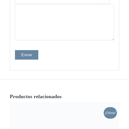
Productos relacionados
¡Oferta!