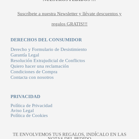
Suscríbete a nuestra Newsletter y llévate descuentos y
regalos GRATIS!!!
DERECHOS DEL CONSUMIDOR
Derecho y Formulario de Desistimiento
Garantía Legal
Resolución Extrajudicial de Conflictos
Quiero hacer una reclamación
Condiciones de Compra
Contacta con nosotros
PRIVACIDAD
Política de Privacidad
Aviso Legal
Política de Cookies
TE ENVOLVEMOS TUS REGALOS, INDÍCALO EN LAS
NOTAS DEL PEDIDO