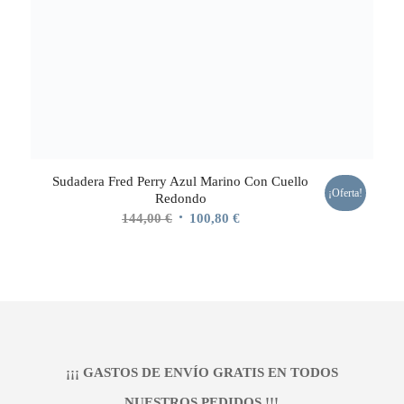
Sudadera Fred Perry Azul Marino Con Cuello
¡Oferta!
Redondo
El
El
144,00
€
100,80
€
precio
precio
original
actual
era:
es:
144,00 €.
100,80 €.
¡¡¡ GASTOS DE ENVÍO GRATIS EN TODOS
NUESTROS PEDIDOS !!!