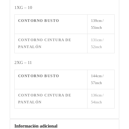
1XG – 10
CONTORNO BUSTO
139cm /
55inch
CONTORNO CINTURA DE
131cm /
PANTALÓN
52inch
2XG – 11
CONTORNO BUSTO
144cm /
57inch
CONTORNO CINTURA DE
136cm /
PANTALÓN
54inch
Información adicional