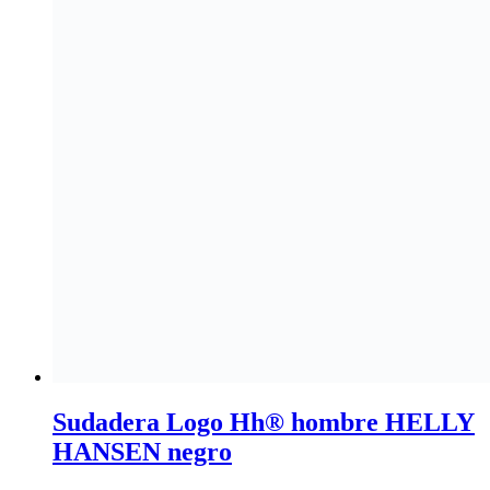
Sudadera Logo Hh® hombre HELLY
HANSEN negro