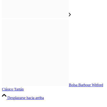
Bolsa Barbour Witford
Clásico Tartán
Desplazarse hacia arriba