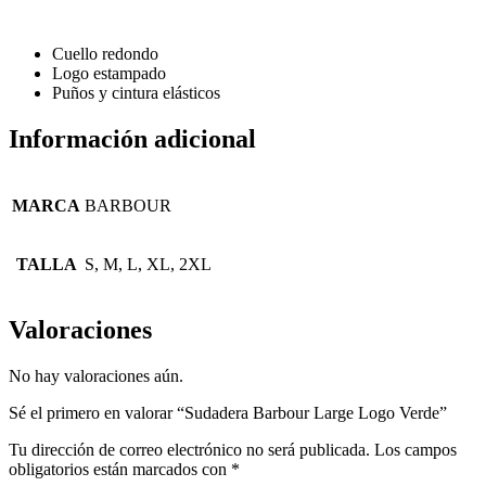
Cuello redondo
Logo estampado
Puños y cintura elásticos
Información adicional
MARCA
BARBOUR
TALLA
S, M, L, XL, 2XL
Valoraciones
No hay valoraciones aún.
Sé el primero en valorar “Sudadera Barbour Large Logo Verde”
Tu dirección de correo electrónico no será publicada.
Los campos
obligatorios están marcados con
*