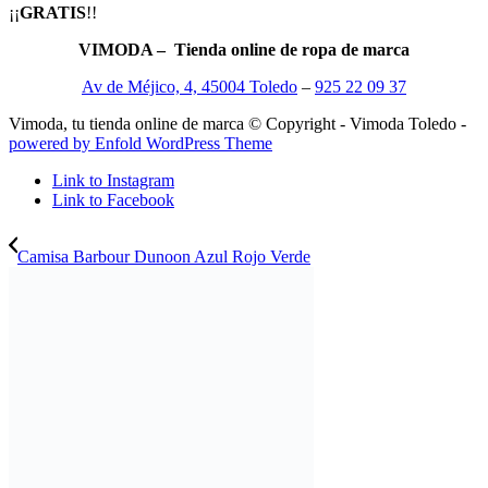
¡¡
GRATIS
!!
VIMODA – Tienda online de ropa de marca
Av de Méjico, 4, 45004 Toledo
–
925 22 09 37
Vimoda, tu tienda online de marca © Copyright - Vimoda Toledo -
powered by Enfold WordPress Theme
Link to Instagram
Link to Facebook
Camisa Barbour Dunoon Azul Rojo Verde