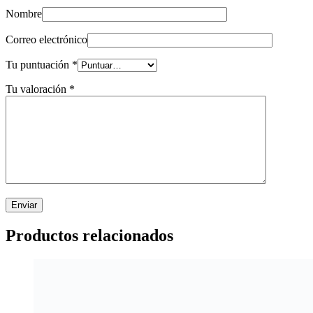
Nombre
Correo electrónico
Tu puntuación
*
Tu valoración
*
Productos relacionados