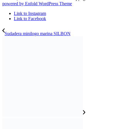
powered by Enfold WordPress Theme
Link to Instagram
Link to Facebook
Sudadera minilogo marina SILBON