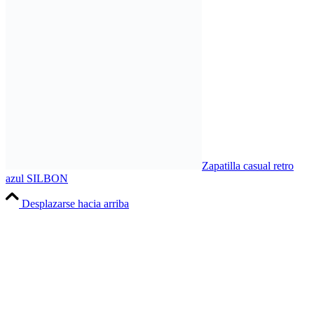
Zapatilla casual retro
azul SILBON
Desplazarse hacia arriba