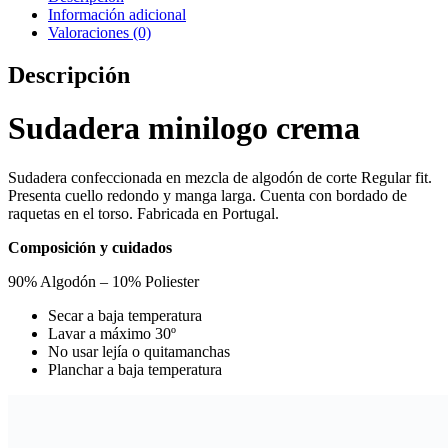
Información adicional
Valoraciones (0)
Descripción
Sudadera minilogo crema
Sudadera confeccionada en mezcla de algodón de corte Regular fit.
Presenta cuello redondo y manga larga. Cuenta con bordado de
raquetas en el torso. Fabricada en Portugal.
Composición y cuidados
90% Algodón – 10% Poliester
Secar a baja temperatura
Lavar a máximo 30º
No usar lejía o quitamanchas
Planchar a baja temperatura