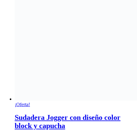
¡Oferta!
Sudadera Jogger con diseño color
block y capucha