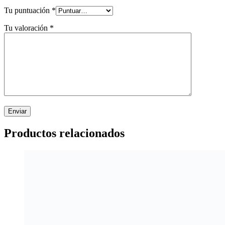
Tu puntuación
*
Tu valoración
*
Productos relacionados