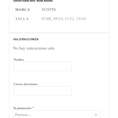
Información adicional
SCOTTA
MARCA
07/08, 09/10, 11/12, 13/14
TALLA
VALORACIONES
No hay valoraciones aún.
Nombre
Correo electrónico
*
Tu puntuación