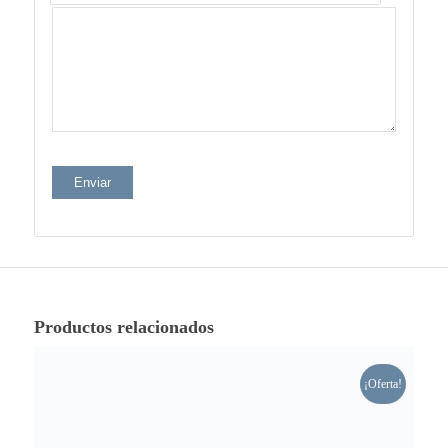
Productos relacionados
¡Oferta!