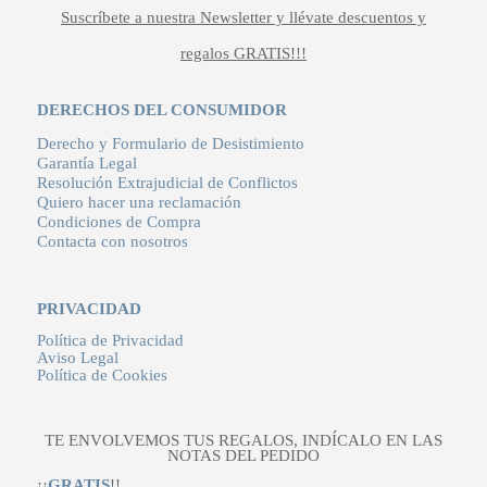
Suscríbete a nuestra Newsletter y llévate descuentos y
regalos GRATIS!!!
DERECHOS DEL CONSUMIDOR
Derecho y Formulario de Desistimiento
Garantía Legal
Resolución Extrajudicial de Conflictos
Quiero hacer una reclamación
Condiciones de Compra
Contacta con nosotros
PRIVACIDAD
Política de Privacidad
Aviso Legal
Política de Cookies
TE ENVOLVEMOS TUS REGALOS, INDÍCALO EN LAS
NOTAS DEL PEDIDO
¡¡
GRATIS
!!