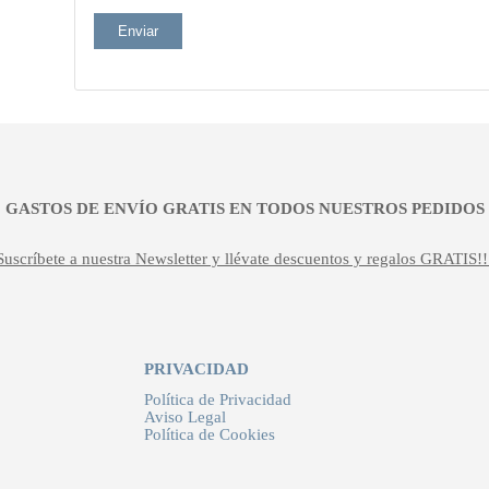
¡¡ GASTOS DE ENVÍO GRATIS EN TODOS NUESTROS PEDIDOS !
Suscríbete a nuestra Newsletter y llévate descuentos y regalos GRATIS!!
PRIVACIDAD
Política de Privacidad
Aviso Legal
Política de Cookies