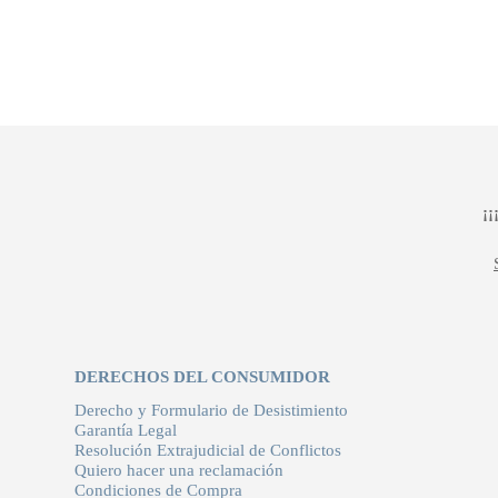
¡
DERECHOS DEL CONSUMIDOR
Derecho y Formulario de Desistimiento
Garantía Legal
Resolución Extrajudicial de Conflictos
Quiero hacer una reclamación
Condiciones de Compra