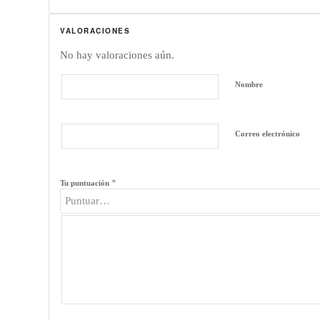
VALORACIONES
No hay valoraciones aún.
Nombre
Correo electrónico
*
Tu puntuación