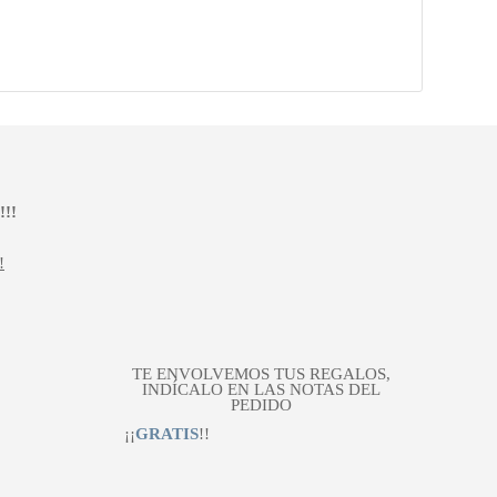
!!
!
TE ENVOLVEMOS TUS REGALOS,
INDÍCALO EN LAS NOTAS DEL
PEDIDO
¡¡
GRATIS
!!