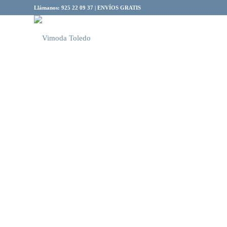
Llámanos: 925 22 09 37 | ENVÍOS GRATIS