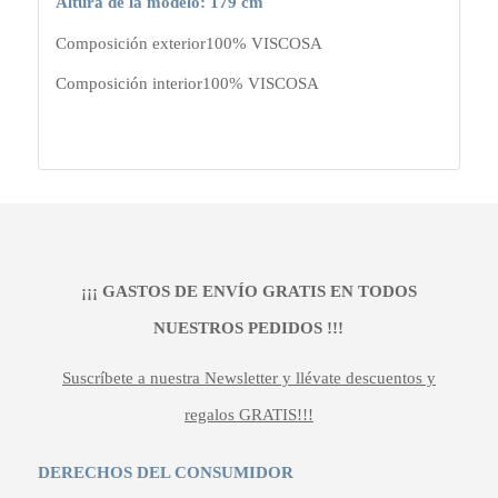
Altura de la modelo: 179 cm
Composición exterior
100% VISCOSA
Composición interior
100% VISCOSA
¡¡¡ GASTOS DE ENVÍO GRATIS EN TODOS
NUESTROS PEDIDOS !!!
Suscríbete a nuestra Newsletter y llévate descuentos y
regalos GRATIS!!!
DERECHOS DEL CONSUMIDOR