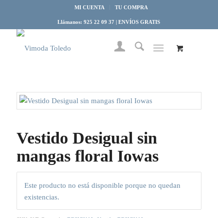
MI CUENTA
TU COMPRA
Llámanos: 925 22 09 37 | ENVÍOS GRATIS
Vestido Desigual sin
mangas floral Iowas
Este producto no está disponible porque no quedan
existencias.