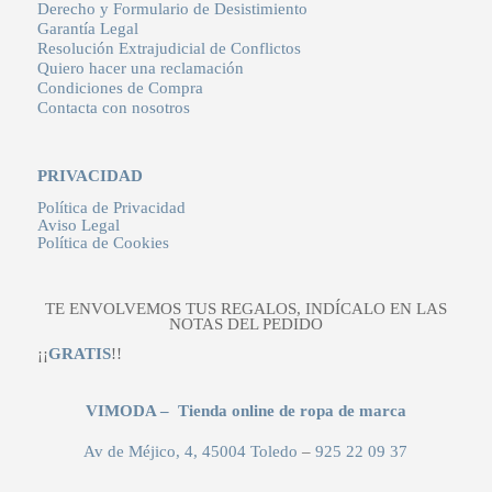
Derecho y Formulario de Desistimiento
Garantía Legal
Resolución Extrajudicial de Conflictos
Quiero hacer una reclamación
Condiciones de Compra
Contacta con nosotros
PRIVACIDAD
Política de Privacidad
Aviso Legal
Política de Cookies
TE ENVOLVEMOS TUS REGALOS, INDÍCALO EN LAS
NOTAS DEL PEDIDO
¡¡
GRATIS
!!
VIMODA – Tienda online de ropa de marca
Av de Méjico, 4, 45004 Toledo
–
925 22 09 37