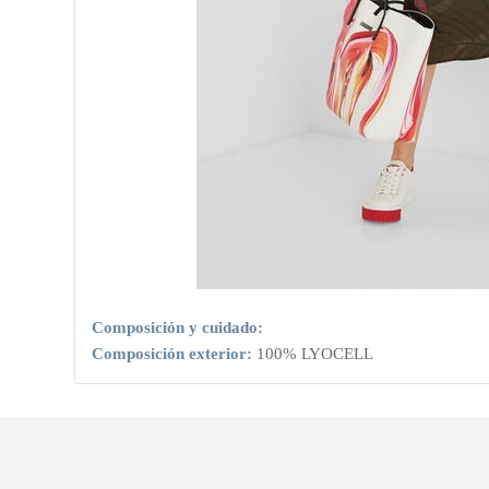
Composición y cuidado:
Composición exterior:
100% LYOCELL