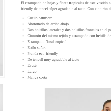
El estampado de hojas y flores tropicales de este vestido c
friendly de tencel súper agradable al tacto. Con cinturón d
Cuello camisero
Abotonado de arriba abajo
Dos bolsillos laterales y dos bolsillos frontales en el 
Cinturón del mismo tejido y estampado con hebilla de 
Estampado floral tropical
Estilo safari
Prenda eco-friendly
De tencell muy agradable al tacto
Evasé
Largo
Manga corta