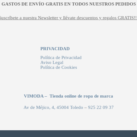
¡¡ GASTOS DE ENVÍO GRATIS EN TODOS NUESTROS PEDIDOS !
Suscríbete a nuestra Newsletter y llévate descuentos y regalos GRATIS!!
PRIVACIDAD
Política de Privacidad
Aviso Legal
Política de Cookies
VIMODA – Tienda online de ropa de marca
Av de Méjico, 4, 45004 Toledo
–
925 22 09 37