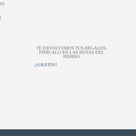
!!
!
TE ENVOLVEMOS TUS REGALOS,
INDÍCALO EN LAS NOTAS DEL
PEDIDO
¡¡
GRATIS
!!