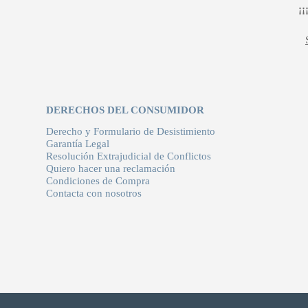
¡
DERECHOS DEL CONSUMIDOR
Derecho y Formulario de Desistimiento
Garantía Legal
Resolución Extrajudicial de Conflictos
Quiero hacer una reclamación
Condiciones de Compra
Contacta con nosotros