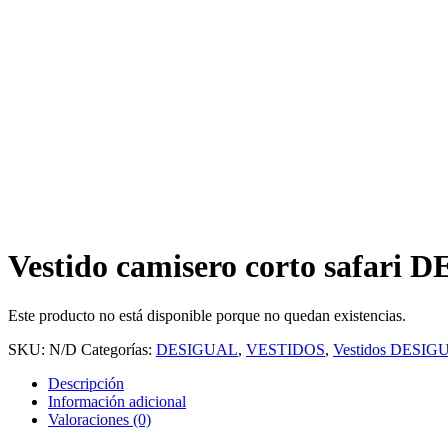
Vestido camisero corto safari
Este producto no está disponible porque no quedan existencias.
SKU:
N/D
Categorías:
DESIGUAL
,
VESTIDOS
,
Vestidos DESIG
Descripción
Información adicional
Valoraciones (0)