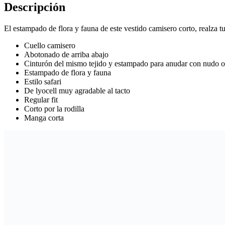
Descripción
El estampado de flora y fauna de este vestido camisero corto, realza tu
Cuello camisero
Abotonado de arriba abajo
Cinturón del mismo tejido y estampado para anudar con nudo o
Estampado de flora y fauna
Estilo safari
De lyocell muy agradable al tacto
Regular fit
Corto por la rodilla
Manga corta