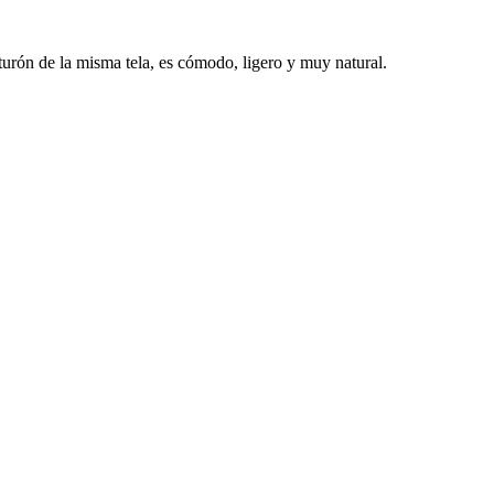
nturón de la misma tela, es cómodo, ligero y muy natural.