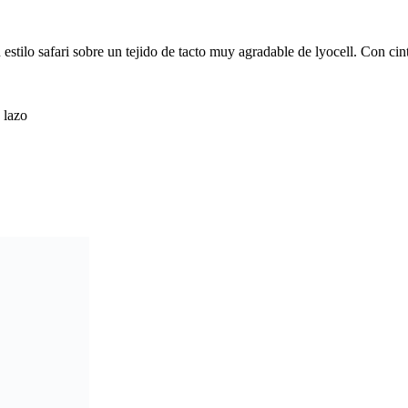
 estilo safari sobre un tejido de tacto muy agradable de lyocell. Con ci
 lazo