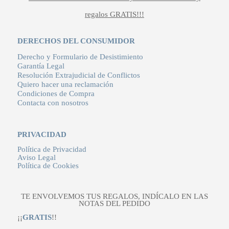
regalos GRATIS!!!
DERECHOS DEL CONSUMIDOR
Derecho y Formulario de Desistimiento
Garantía Legal
Resolución Extrajudicial de Conflictos
Quiero hacer una reclamación
Condiciones de Compra
Contacta con nosotros
PRIVACIDAD
Política de Privacidad
Aviso Legal
Política de Cookies
TE ENVOLVEMOS TUS REGALOS, INDÍCALO EN LAS
NOTAS DEL PEDIDO
¡¡
GRATIS
!!