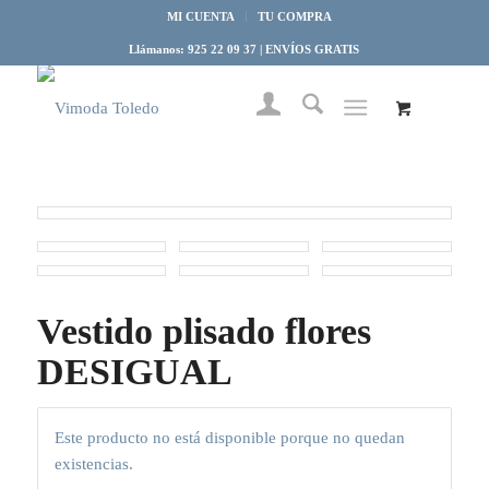
MI CUENTA
TU COMPRA
Llámanos: 925 22 09 37 | ENVÍOS GRATIS
Vestido plisado flores
DESIGUAL
Este producto no está disponible porque no quedan
existencias.