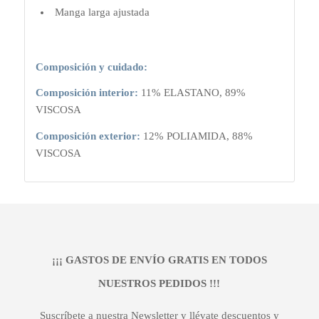
Manga larga ajustada
Composición y cuidado:
Composición interior:
11% ELASTANO, 89%
VISCOSA
Composición exterior:
12% POLIAMIDA, 88%
VISCOSA
¡¡¡ GASTOS DE ENVÍO GRATIS EN TODOS
NUESTROS PEDIDOS !!!
Suscríbete a nuestra Newsletter y llévate descuentos y