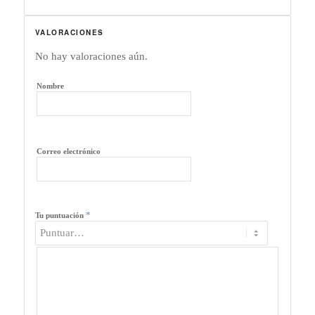
VALORACIONES
No hay valoraciones aún.
Nombre
Correo electrónico
*
Tu puntuación