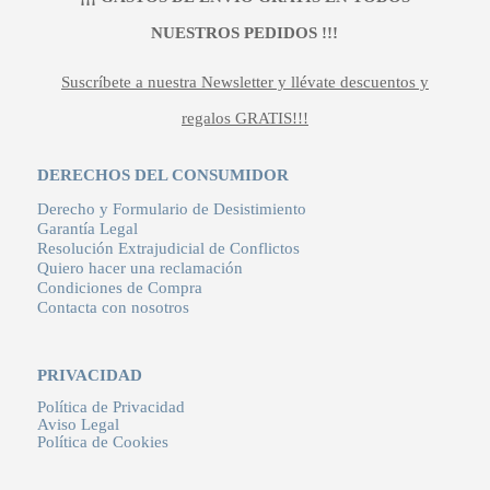
NUESTROS PEDIDOS !!!
Suscríbete a nuestra Newsletter y llévate descuentos y
regalos GRATIS!!!
DERECHOS DEL CONSUMIDOR
Derecho y Formulario de Desistimiento
Garantía Legal
Resolución Extrajudicial de Conflictos
Quiero hacer una reclamación
Condiciones de Compra
Contacta con nosotros
PRIVACIDAD
Política de Privacidad
Aviso Legal
Política de Cookies