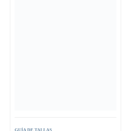
GUÍA DE TALLAS