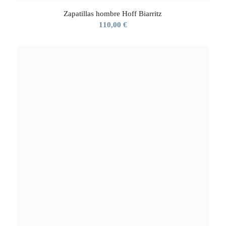
Zapatillas hombre Hoff Biarritz
110,00
€