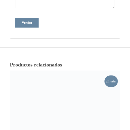
Productos relacionados
¡Oferta!