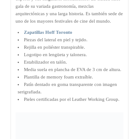
gala de su variada gastronomía, mezclas
arquitectónicas y una larga historia. Es también sede de
uno de los mayores festivales de cine del mundo.
Zapatillas Hoff Toronto
Piezas del lateral en piel y tejido.
Rejilla en poliéster transpirable.
Logotipo en lengüeta y talonera.
Estabilizador en talón.
Media suela en plancha de EVA de 3 cm de altura.
Plantilla de memory foam extraíble.
Patín dentado en goma transparente con imagen
serigrafiada.
Pieles certificadas por el Leather Working Group.