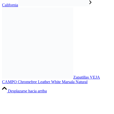
California
Zapatillas VEJA
CAMPO Chromefree Leather White Marsala Natural
Desplazarse hacia arriba