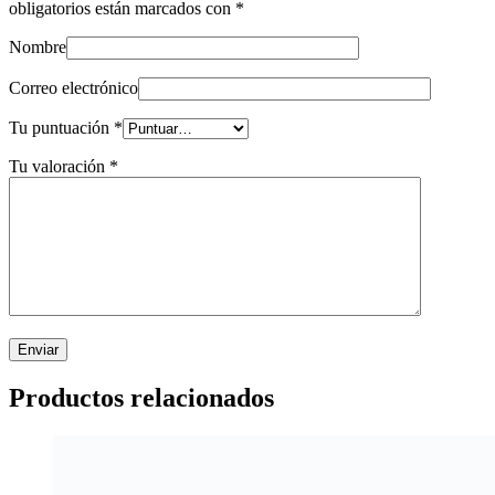
obligatorios están marcados con
*
Nombre
Correo electrónico
Tu puntuación
*
Tu valoración
*
Productos relacionados