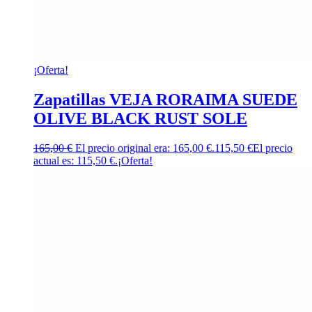
¡Oferta!
Zapatillas VEJA RORAIMA SUEDE
OLIVE BLACK RUST SOLE
165,00
€
El precio original era: 165,00 €.
115,50
€
El precio
actual es: 115,50 €.
¡Oferta!