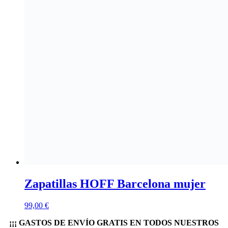
Zapatillas HOFF Barcelona mujer
99,00
€
¡¡¡ GASTOS DE ENVÍO GRATIS EN TODOS NUESTROS