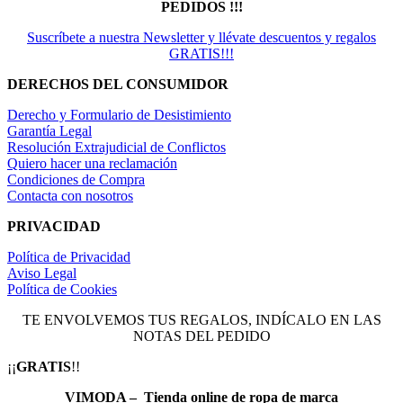
PEDIDOS !!!
Suscríbete a nuestra Newsletter y llévate descuentos y regalos
GRATIS!!!
DERECHOS DEL CONSUMIDOR
Derecho y Formulario de Desistimiento
Garantía Legal
Resolución Extrajudicial de Conflictos
Quiero hacer una reclamación
Condiciones de Compra
Contacta con nosotros
PRIVACIDAD
Política de Privacidad
Aviso Legal
Política de Cookies
TE ENVOLVEMOS TUS REGALOS, INDÍCALO EN LAS
NOTAS DEL PEDIDO
¡¡
GRATIS
!!
VIMODA – Tienda online de ropa de marca