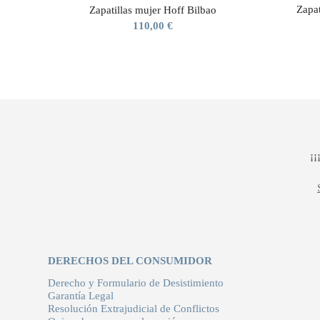
Zapa
Zapatillas mujer Hoff Bilbao
110,00
€
¡
DERECHOS DEL CONSUMIDOR
Derecho y Formulario de Desistimiento
Garantía Legal
Resolución Extrajudicial de Conflictos