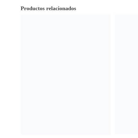
Productos relacionados