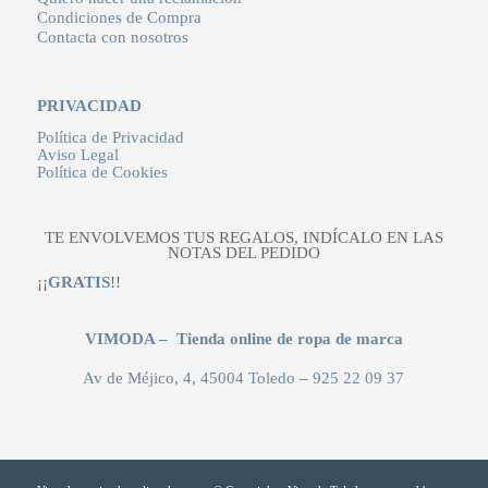
Condiciones de Compra
Contacta con nosotros
PRIVACIDAD
Política de Privacidad
Aviso Legal
Política de Cookies
TE ENVOLVEMOS TUS REGALOS, INDÍCALO EN LAS
NOTAS DEL PEDIDO
¡¡
GRATIS
!!
VIMODA – Tienda online de ropa de marca
Av de Méjico, 4, 45004 Toledo
–
925 22 09 37