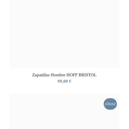
Zapatillas Hombre HOFF BRISTOL
99,00
€
¡Oferta!