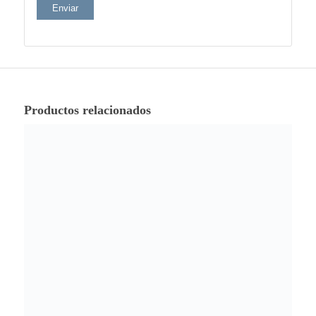
Productos relacionados