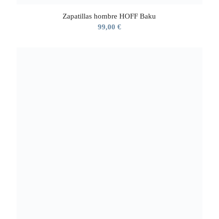
Zapatillas hombre HOFF Baku
99,00
€