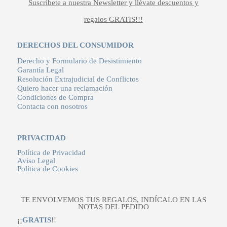
Suscríbete a nuestra Newsletter y llévate descuentos y
regalos GRATIS!!!
DERECHOS DEL CONSUMIDOR
Derecho y Formulario de Desistimiento
Garantía Legal
Resolución Extrajudicial de Conflictos
Quiero hacer una reclamación
Condiciones de Compra
Contacta con nosotros
PRIVACIDAD
Política de Privacidad
Aviso Legal
Política de Cookies
TE ENVOLVEMOS TUS REGALOS, INDÍCALO EN LAS
NOTAS DEL PEDIDO
¡¡
GRATIS
!!