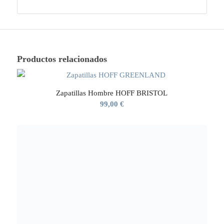
Productos relacionados
Zapatillas Hombre HOFF BRISTOL
99,00
€