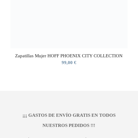
Zapatillas Mujer HOFF PHOENIX CITY COLLECTION
99,00
€
¡¡¡ GASTOS DE ENVÍO GRATIS EN TODOS
NUESTROS PEDIDOS !!!