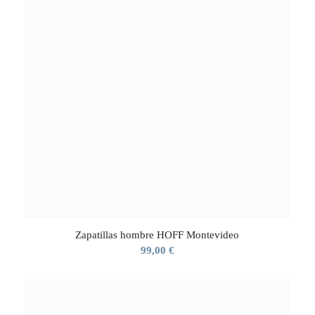
Zapatillas hombre HOFF Montevideo
99,00
€