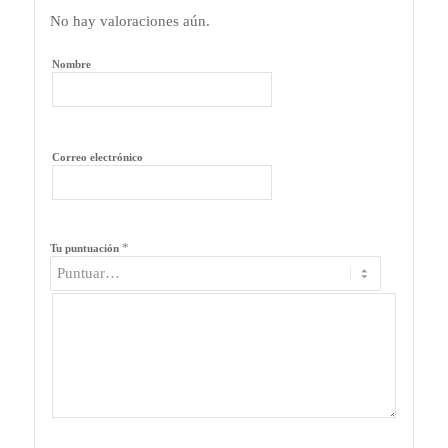
No hay valoraciones aún.
Nombre
Correo electrónico
*
Tu puntuación