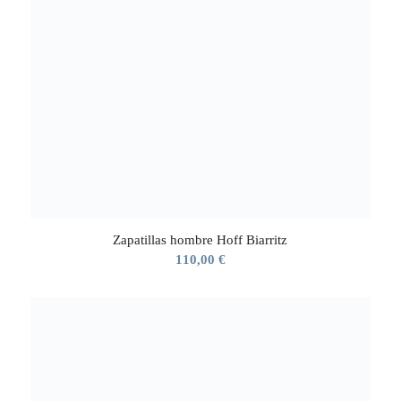
Zapatillas hombre Hoff Biarritz
110,00
€