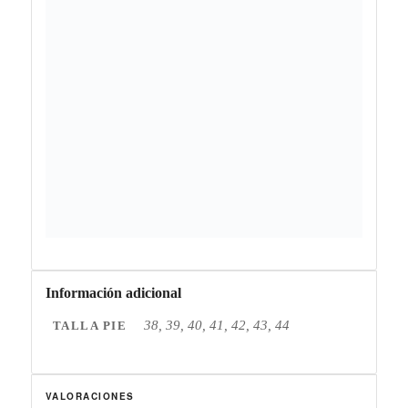
Información adicional
38, 39, 40, 41, 42, 43, 44
TALLA PIE
VALORACIONES