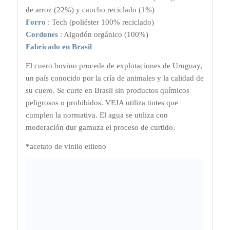
de arroz (22%) y caucho reciclado (1%)
Forro
: Tech (poliéster 100% reciclado)
Cordones
: Algodón orgánico (100%)
Fabricado en Brasil
El cuero bovino procede de explotaciones de Uruguay,
un país conocido por la cría de animales y la calidad de
su cuero. Se curte en Brasil sin productos químicos
peligrosos o prohibidos. VEJA utiliza tintes que
cumplen la normativa. El agua se utiliza con
moderación dur gamuza el proceso de curtido.
*acetato de vinilo etileno