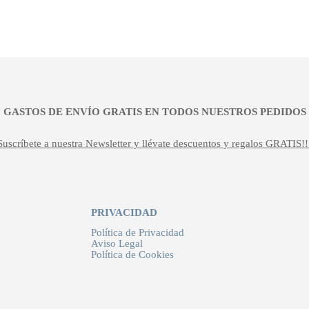
¡¡ GASTOS DE ENVÍO GRATIS EN TODOS NUESTROS PEDIDOS !
Suscríbete a nuestra Newsletter y llévate descuentos y regalos GRATIS!!
PRIVACIDAD
Política de Privacidad
Aviso Legal
Política de Cookies