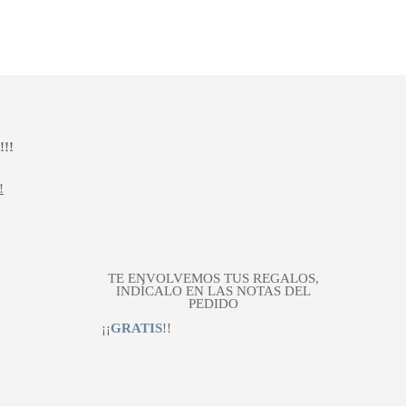
!!
!
TE ENVOLVEMOS TUS REGALOS,
INDÍCALO EN LAS NOTAS DEL
PEDIDO
¡¡
GRATIS
!!