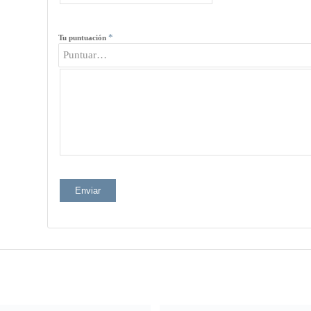
*
Tu puntuación