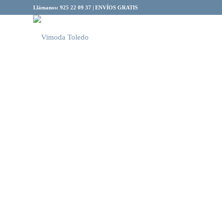
Llámanos: 925 22 09 37 | ENVÍOS GRATIS