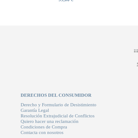
¡
DERECHOS DEL CONSUMIDOR
Derecho y Formulario de Desistimiento
Garantía Legal
Resolución Extrajudicial de Conflictos
Quiero hacer una reclamación
Condiciones de Compra
Contacta con nosotros