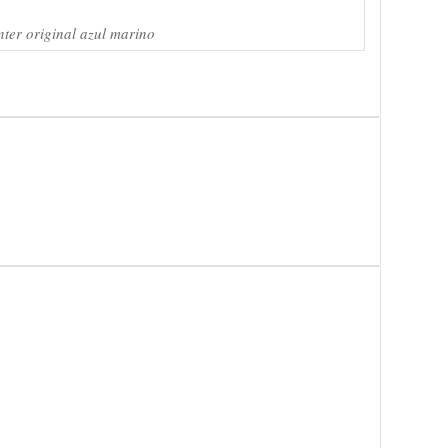
nter original azul marino