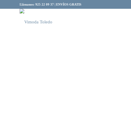
Llámanos: 925 22 09 37 | ENVÍOS GRATIS