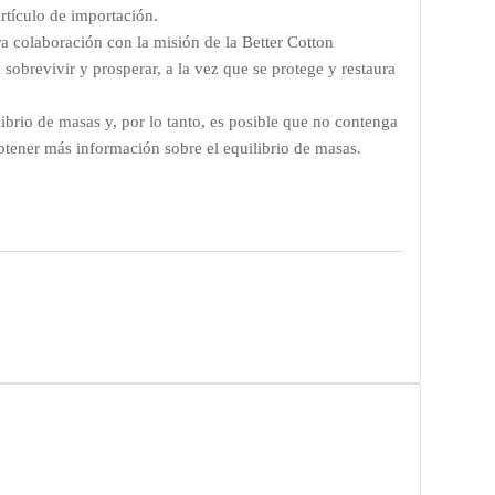
rtículo de importación.
a colaboración con la misión de la Better Cotton
sobrevivir y prosperar, a la vez que se protege y restaura
ibrio de masas y, por lo tanto, es posible que no contenga
btener más información sobre el equilibrio de masas.