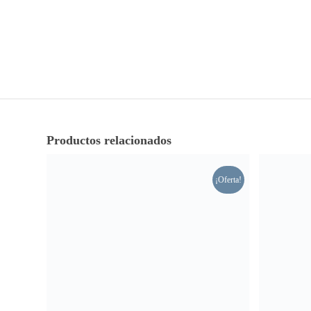
Productos relacionados
¡Oferta!