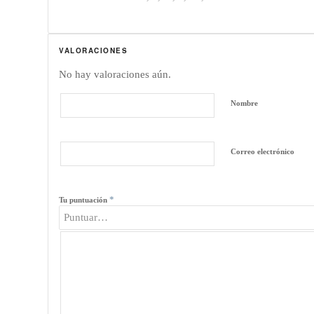
VALORACIONES
No hay valoraciones aún.
Nombre
Correo electrónico
*
Tu puntuación