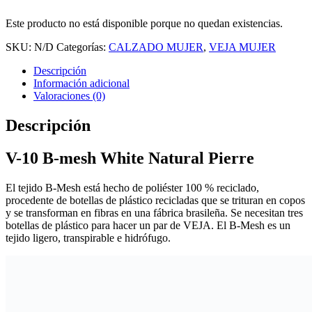
Este producto no está disponible porque no quedan existencias.
SKU:
N/D
Categorías:
CALZADO MUJER
,
VEJA MUJER
Descripción
Información adicional
Valoraciones (0)
Descripción
V-10 B-mesh White Natural Pierre
El tejido B-Mesh está hecho de poliéster 100 % reciclado,
procedente de botellas de plástico recicladas que se trituran en copos
y se transforman en fibras en una fábrica brasileña. Se necesitan tres
botellas de plástico para hacer un par de VEJA. El B-Mesh es un
tejido ligero, transpirable e hidrófugo.