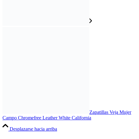
Zapatillas Veja Mujer
Campo Chromefree Leather White California
Desplazarse hacia arriba