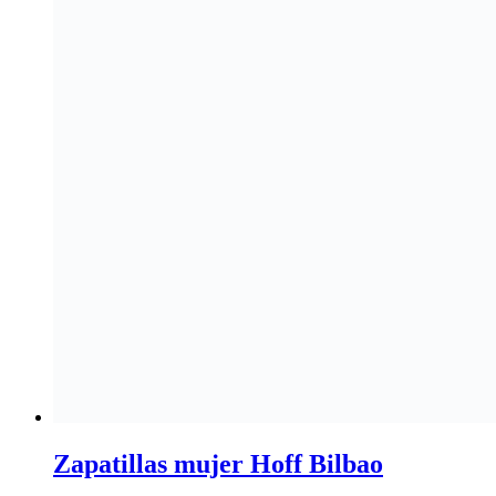
Zapatillas mujer Hoff Bilbao