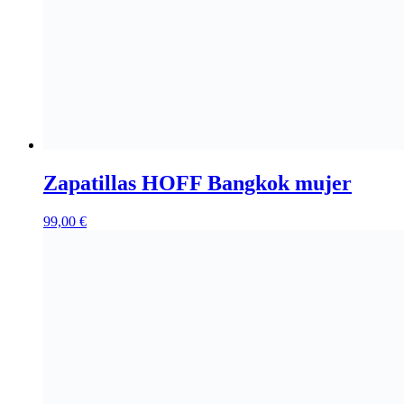
Zapatillas HOFF Bangkok mujer
99,00
€