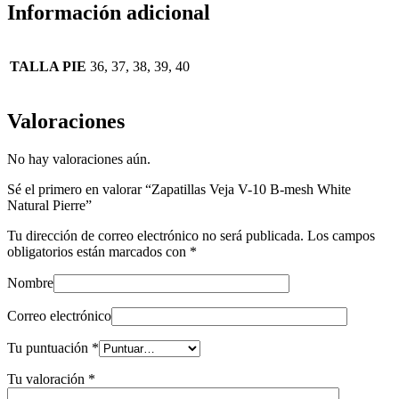
Información adicional
TALLA PIE
36, 37, 38, 39, 40
Valoraciones
No hay valoraciones aún.
Sé el primero en valorar “Zapatillas Veja V-10 B-mesh White
Natural Pierre”
Tu dirección de correo electrónico no será publicada.
Los campos
obligatorios están marcados con
*
Nombre
Correo electrónico
Tu puntuación
*
Tu valoración
*