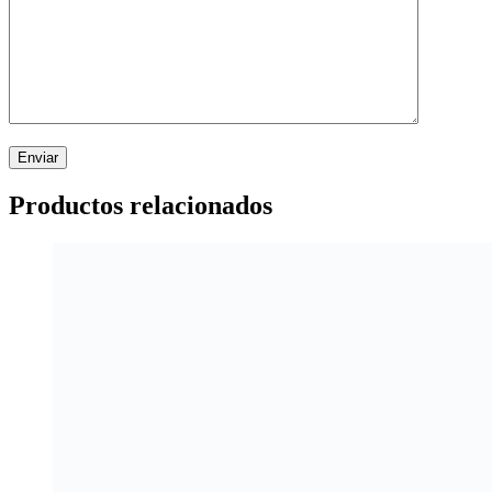
Productos relacionados