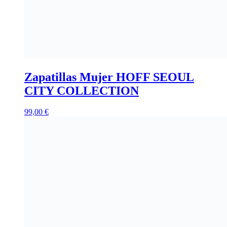
Zapatillas Mujer HOFF SEOUL
CITY COLLECTION
99,00
€