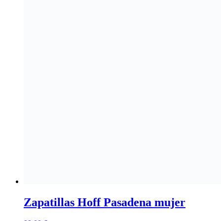
Zapatillas Hoff Pasadena mujer