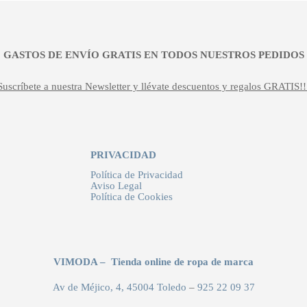
¡¡ GASTOS DE ENVÍO GRATIS EN TODOS NUESTROS PEDIDOS !
Suscríbete a nuestra Newsletter y llévate descuentos y regalos GRATIS!!
PRIVACIDAD
Política de Privacidad
Aviso Legal
Política de Cookies
VIMODA – Tienda online de ropa de marca
Av de Méjico, 4, 45004 Toledo
–
925 22 09 37