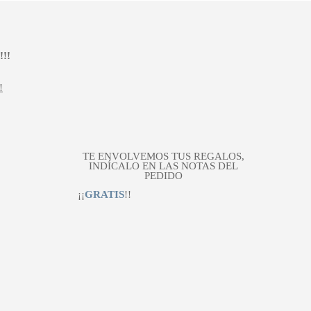
!!
!
TE ENVOLVEMOS TUS REGALOS,
INDÍCALO EN LAS NOTAS DEL
PEDIDO
¡¡
GRATIS
!!